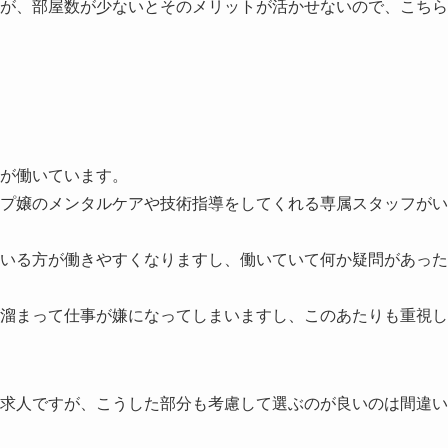
が、部屋数が少ないとそのメリットが活かせないので、こちら
が働いています。
プ嬢のメンタルケアや技術指導をしてくれる専属スタッフがい
いる方が働きやすくなりますし、働いていて何か疑問があった
溜まって仕事が嫌になってしまいますし、このあたりも重視し
求人ですが、こうした部分も考慮して選ぶのが良いのは間違い