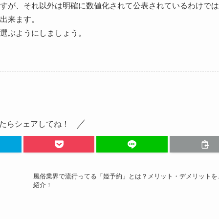
すが、それ以外は明確に数値化されて公表されているわけでは
出来ます。
選ぶようにしましょう。
たらシェアしてね！
風俗業界で流行ってる「姫予約」とは？メリット・デメリットを
紹介！