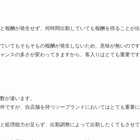
と報酬が発生せず、何時間出勤していても報酬を得ることが出
ていてもそもそもの報酬が発生しないため、意味が無いのです
ャンスの多さが変わってきますから、客入りはとても重要です
数が違います。
件ですが、自店舗を持つソープランドにおいてはとても重要に
と処理能力が足らず、出勤調整によって出勤したくてもさせて