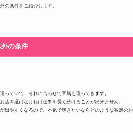
外の条件をご紹介します。
以外の条件
は違っていて、それに合わせて客層も違ってきます。
お店を選ばなければ仕事を長く続けることが出来ません。
が出やすくなるので、本気で稼ぎたいならどのような客層のお