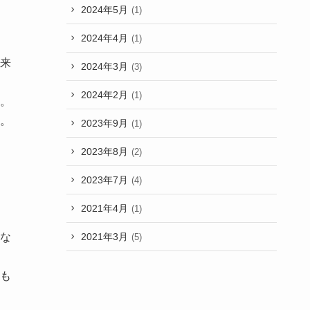
2024年5月
(1)
2024年4月
(1)
来
2024年3月
(3)
2024年2月
(1)
。
。
2023年9月
(1)
2023年8月
(2)
2023年7月
(4)
2021年4月
(1)
2021年3月
な
(5)
も