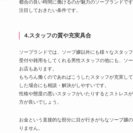
都合の良い時間に働けるのが魅力のソープランドです
注目しておきたい条件です。
4.スタッフの質や充実具合
ソープランドでは、ソープ嬢以外にも様々なスタッフ
受付や雑用をしてくれる男性スタッフの他にも、ソー
お店もあります。
もちろん働くのであればこうしたスタッフが充実して
した場合にも相談・解決がしやすいです。
性格や態度の悪いスタッフがいたりするとストレスが
方が良いでしょう。
お金という直接的な部分に目が行きがちなソープ嬢の
りません。