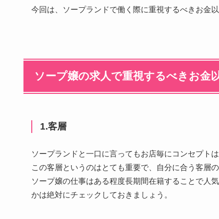
今回は、ソープランドで働く際に重視するべきお金以
ソープ嬢の求人で重視するべきお金
1.客層
ソープランドと一口に言ってもお店毎にコンセプト
この客層というのはとても重要で、自分に合う客層の
ソープ嬢の仕事はある程度長期間在籍することで人気
かは絶対にチェックしておきましょう。