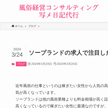
ホーム
ブログ
2024
ソープランドの求人で注目し
3/24
2024年3月24日
2024年3月24日
ブログ
近年風俗の仕事というのは稼ぎたい女性から人気の高
気が高くなっています。
ソープランドは他の風俗業種よりも料金相場が高く設
高くなっているので稼ぎたい女性に最適なのですが、