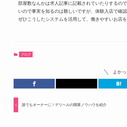
部屋数なんかは求人記事に記載されていたりするので
いので事実を知るのは難しいですが、体験入店で確認
ぜひこうしたシステムを活用して、働きやすいお店を
ブログ
よかっ
誰でもオーナーに！デリヘルの開業ノウハウを紹介