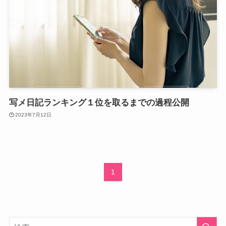
写メ日記ランキング１位を取るまでの過程公開
2023年7月12日
1