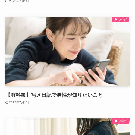
2023年7月18日
ブログ
【有料級】写メ日記で男性が知りたいこと
2023年7月13日
ブログ