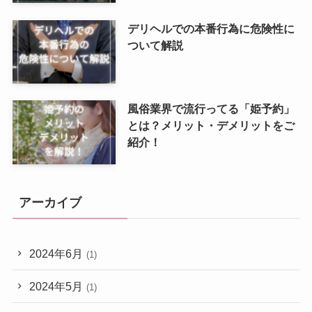
デリヘルでの本番行為に危険性に
ついて解説
風俗業界で流行ってる「姫予約」
とは？メリット・デメリットをご
紹介！
アーカイブ
2024年6月
(1)
2024年5月
(1)