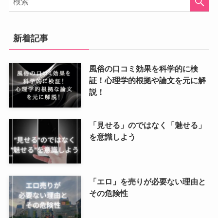
新着記事
風俗の口コミ効果を科学的に検
証！心理学的根拠や論文を元に解
説！
「見せる」のではなく「魅せる」
を意識しよう
「エロ」を売りが必要ない理由と
その危険性