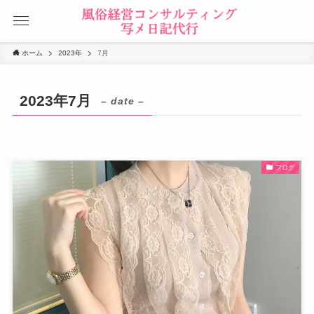
ホーム
2023年
7月
2023年7月
– date –
ブログ