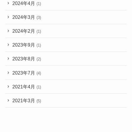
2024年4月
(1)
2024年3月
(3)
2024年2月
(1)
2023年9月
(1)
2023年8月
(2)
2023年7月
(4)
2021年4月
(1)
2021年3月
(5)